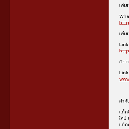
เพิ่
Wha
htt
เพิ่
Link
http
ติดต
Lin
www
คำค้น
แท็ก
ใหม่
แท็ก