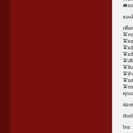
🚐รถ
แนะน
เพื่
🚖ก
🚖แช
🚖แจ
🚖แจ
🚖เล
🚖รั
🚖ชำ
🚖รอ
🚖ตร
คุณจ
ช่อง
ติดต
โทร 