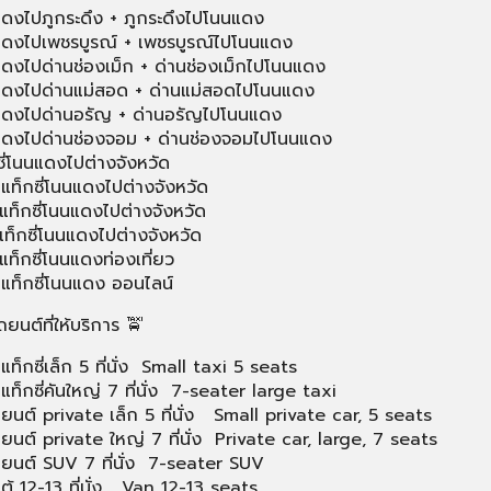
ดงไปภูกระดึง + ภูกระดึงไปโนนแดง
ดงไปเพชรบูรณ์ + เพชรบูรณ์ไปโนนแดง
ดงไปด่านช่องเม็ก + ด่านช่องเม็กไปโนนแดง
ดงไปด่านแม่สอด + ด่านแม่สอดไปโนนแดง
ดงไปด่านอรัญ + ด่านอรัญไปโนนแดง
ดงไปด่านช่องจอม + ด่านช่องจอมไปโนนแดง
ซี่โนนแดงไปต่างจังหวัด
กแท็กซี่โนนแดงไปต่างจังหวัด
แท็กซี่โนนแดงไปต่างจังหวัด
ท็กซี่โนนแดงไปต่างจังหวัด
แท็กซี่โนนแดงท่องเที่ยว
กแท็กซี่โนนแดง ออนไลน์
ถยนต์ที่ให้บริการ 🚖
แท็กซี่เล็ก 5 ที่นั่ง Small taxi 5 seats
แท็กซี่คันใหญ่ 7 ที่นั่ง 7-seater large taxi
ยนต์ private เล็ก 5 ที่นั่ง Small private car, 5 seats
ยนต์ private ใหญ่ 7 ที่นั่ง Private car, large, 7 seats
ยนต์ SUV 7 ที่นั่ง 7-seater SUV
ตู้ 12-13 ที่นั่ง Van 12-13 seats