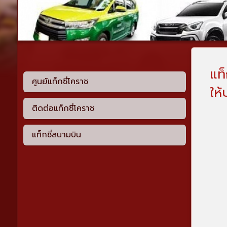
แท
ศูนย์แท็กซี่โคราช
ให
ติดต่อแท็กซี่โคราช
แท็กซี่สนามบิน