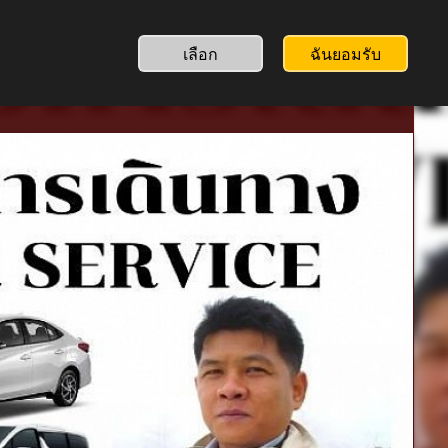
กขนาด บริการทั่วไทย 24
เลือก
ฉันยอมรับ