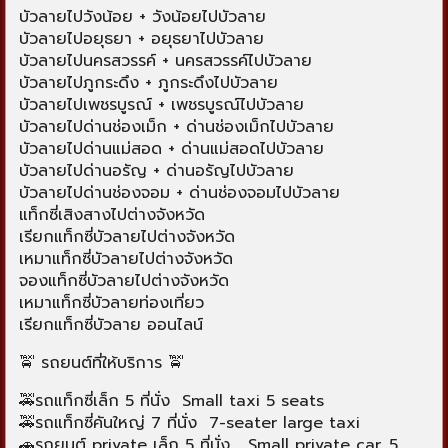
บัวลายไปวังน้อย + วังน้อยไปบัวลาย
บัวลายไปอยุธยา + อยุธยาไปบัวลาย
บัวลายไปนครสวรรค์ + นครสวรรค์ไปบัวลาย
บัวลายไปภูกระดึง + ภูกระดึงไปบัวลาย
บัวลายไปเพชรบูรณ์ + เพชรบูรณ์ไปบัวลาย
บัวลายไปด่านช่องเม็ก + ด่านช่องเม็กไปบัวลาย
บัวลายไปด่านแม่สอด + ด่านแม่สอดไปบัวลาย
บัวลายไปด่านอรัญ + ด่านอรัญไปบัวลาย
บัวลายไปด่านช่องจอม + ด่านช่องจอมไปบัวลาย
แท็กซี่เสิงสางไปต่างจังหวัด
เรียกแท็กซี่บัวลายไปต่างจังหวัด
เหมาแท็กซี่บัวลายไปต่างจังหวัด
จองแท็กซี่บัวลายไปต่างจังหวัด
เหมาแท็กซี่บัวลายท่องเที่ยว
เรียกแท็กซี่บัวลาย ออนไลน์
🚖 รถยนต์ที่ให้บริการ 🚖
🚕รถแท็กซี่เล็ก 5 ที่นั่ง Small taxi 5 seats
🚕รถแท็กซี่คันใหญ่ 7 ที่นั่ง 7-seater large taxi
🚗รถยนต์ private เล็ก 5 ที่นั่ง Small private car, 5