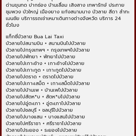
ด่านขุนทด ปากช่อง บ้านเลื่อม เสิงสาง เทพารักษ์ ประทาย
ชุมพวง บัวใหญ่ เมืองยาง แก้งสนามนาง บัวลาย สีดา ลำทะ
เมนชัย บริการรถเช่าเหมาเดินทางต่างจังหวัด บริการ 24
ชั่วโมง
แท็กซี่บัวลาย Bua Lai Taxi
บัวลายไปสนามบิน + สนามบินไปบัวลาย
บัวลายไปกรุงเทพฯ + กรุงเทพฯไปบัวลาย
บัวลายไปพัทยา + พัทยาไปบัวลาย
บัวลายไปเกาะช้าง + เกาะช้างไปบัวลาย
บัวลายไปเกาะกูด + เกาะกูดไปบัวลาย
บัวลายไปตราด + ตราดไปบัวลาย
บัวลายไปเกาะเสม็ด + เกาะเสม็ดไปบัวลาย
บัวลายไปบ้านเพ + บ้านเพไปบัวลาย
บัวลายไปสัตห*บ + สัตห*บไปบัวลาย
บัวลายไปอู่ตะเภา + อู่ตะเภาไปบัวลาย
บัวลายไปชลบุรี + ชลบุรีไปบัวลาย
บัวลายไปบางแสน + บางแสนไปบัวลาย
บัวลายไปศรีราชา + ศรีราชาไปบัวลาย
บัวลายไประยอง + ระยองไปบัวลาย